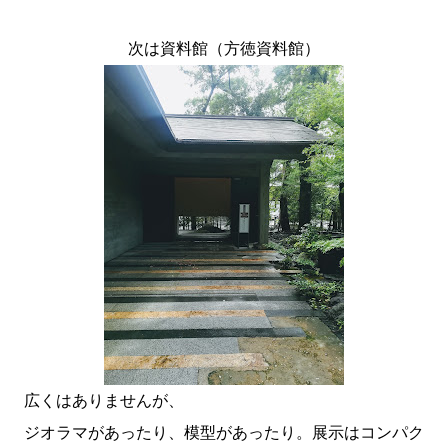
次は資料館（方徳資料館）
広くはありませんが、
ジオラマがあったり、模型があったり。展示はコンパク