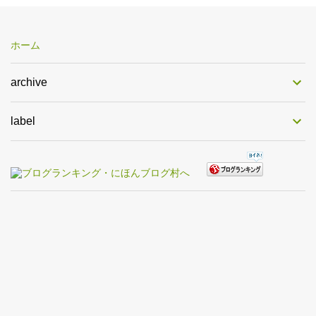
ホーム
archive
label