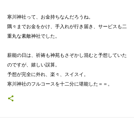
寒川神社って、お金持ちなんだろうね。
隅々までお金をかけ、手入れが行き届き、サービスも二
重丸な素敵神社でした。
薪能の日は、祈祷も神苑もさぞかし混むと予想していた
のですが、嬉しい誤算。
予想が完全に外れ、楽々、スイスイ。
寒川神社のフルコースを十二分に堪能した＝＝。