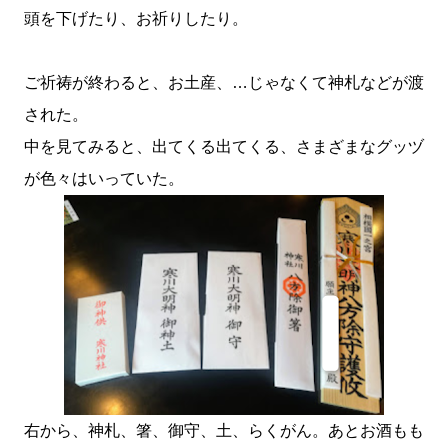
頭を下げたり、お祈りしたり。
ご祈祷が終わると、お土産、…じゃなくて神札などが渡
された。
中を見てみると、出てくる出てくる、さまざまなグッヅ
が色々はいっていた。
右から、神札、箸、御守、土、らくがん。あとお酒もも