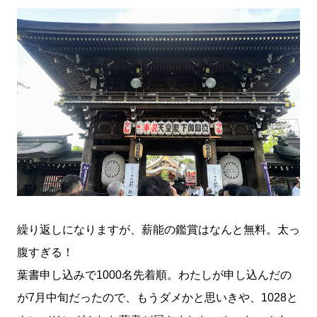
繰り返しになりますが、薪能の鑑賞はなんと無料。太っ
腹すぎる！
葉書申し込みで1000名先着順。わたしが申し込んだの
が7月中旬だったので、もうダメかと思いきや、1028と