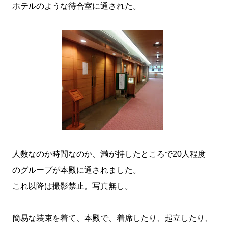
ホテルのような待合室に通された。
人数なのか時間なのか、満が持したところで20人程度
のグループが本殿に通されました。
これ以降は撮影禁止。写真無し。
簡易な装束を着て、本殿で、着席したり、起立したり、