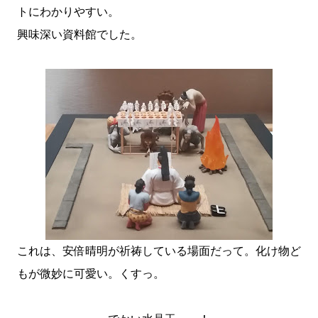
トにわかりやすい。
興味深い資料館でした。
これは、安倍晴明が祈祷している場面だって。化け物ど
もが微妙に可愛い。くすっ。