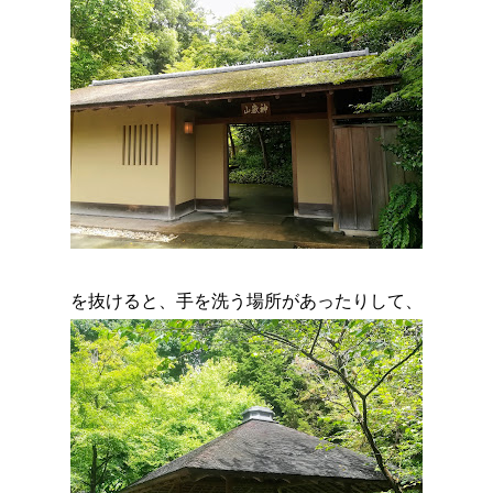
を抜けると、手を洗う場所があったりして、