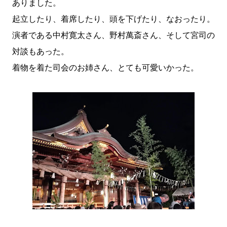
ありました。
起立したり、着席したり、頭を下げたり、なおったり。
演者である中村寛太さん、野村萬斎さん、そして宮司の
対談もあった。
着物を着た司会のお姉さん、とても可愛いかった。