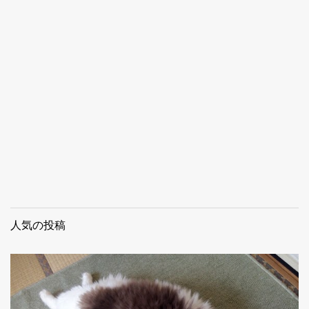
人気の投稿