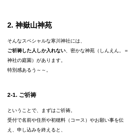
2. 神嶽山神苑
そんなスペシャルな寒川神社には、
ご祈祷した人しか入れない
、密かな神苑（しんえん。＝
神社の庭園）があります。
特別感あるう～～。
2-1. ご祈祷
ということで、まずはご祈祷。
受付で名前や住所や初穂料（コース）やお願い事を伝
え、申し込みを終えると、