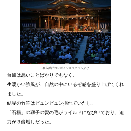
寒川神社の公式インスタグラムより
台風は悪いことばかりでもなく、
生暖かい強風が、自然の中にいるぞ感を盛り上げてくれ
ました。
結界の竹笹はビュンビュン揺れていたし、
「石橋」の獅子の髪の毛がワイルドになびいており、迫
力が３倍増しだった。