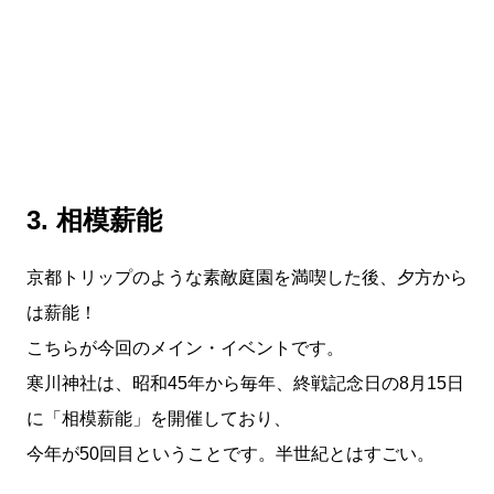
3. 相模薪能
京都トリップのような素敵庭園を満喫した後、夕方から
は薪能！
こちらが今回のメイン・イベントです。
寒川神社は、昭和45年から毎年、終戦記念日の8月15日
に「相模薪能」を開催しており、
今年が50回目ということです。半世紀とはすごい。