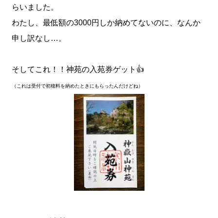
らいました。
わたし、最低額の3000円しか納めてないのに、なんか
申し訳なし…。
そしてこれ！！神苑の入苑券ゲット👍
（これは受付で初穂料を納めたときにもらったんだけどね）