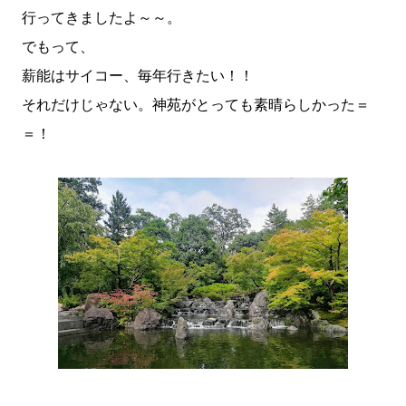
行ってきましたよ～～。
でもって、
薪能はサイコー、毎年行きたい！！
それだけじゃない。神苑がとっても素晴らしかった＝
＝！