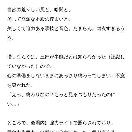
自然の荒々しい風と、暗闇と、
そして立派な本殿の佇まいと、
美しくて迫力ある演技と音色。たまらん。幽玄すぎるう
う。
惜しむらくは、三部が半能だとは知らなかった（認識し
ていなかった）ので、
心の準備をしないままにあっさり終わってしまい、不意
を突かれた。
「えっ、終わりなの？もっと見るつもりだったのに
い…」
ところで、会場内は強力ライトで照らされており、