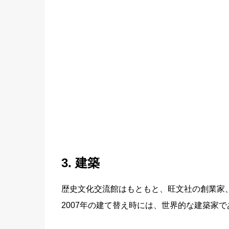
3. 建築
歴史文化交流館はもともと、旺文社の創業家
2007年の建て替え時には、世界的な建築家