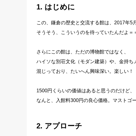
1. はじめに
この、鎌倉の歴史と交流する館は、2017年5
そうそう、こういうのを待っていたんだよ＝
さらにこの館は、ただの博物館ではなく、
ハイソな別荘文化（モダン建築）や、金持ち
混じっており、たいへん興味深い。楽しい！
1500円くらいの価値はあると思うのだけど、
なんと、入館料300円の良心価格。マストゴ
2. アプローチ