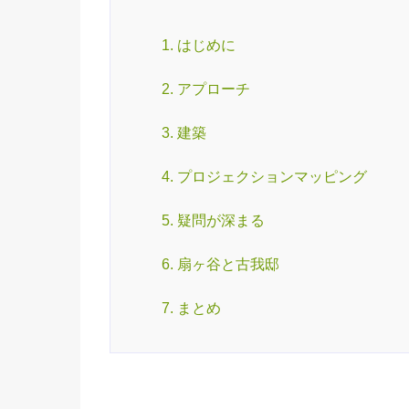
1. はじめに
2. アプローチ
3. 建築
4. プロジェクションマッピング
5. 疑問が深まる
6. 扇ヶ谷と古我邸
7. まとめ