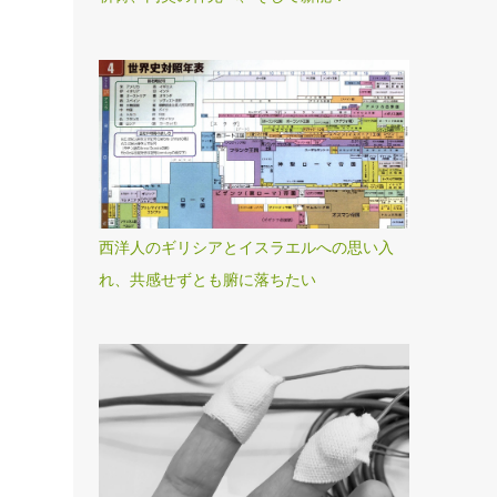
西洋人のギリシアとイスラエルへの思い入
れ、共感せずとも腑に落ちたい