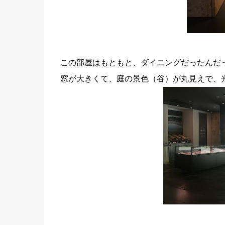
この部屋はもともと、ダイニングだったんだ
窓が大きくて、庭の景色（谷）が丸見えで、