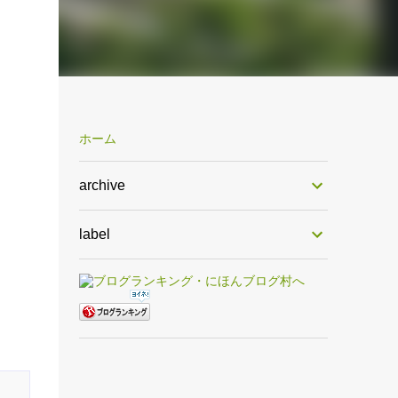
ホーム
archive
label