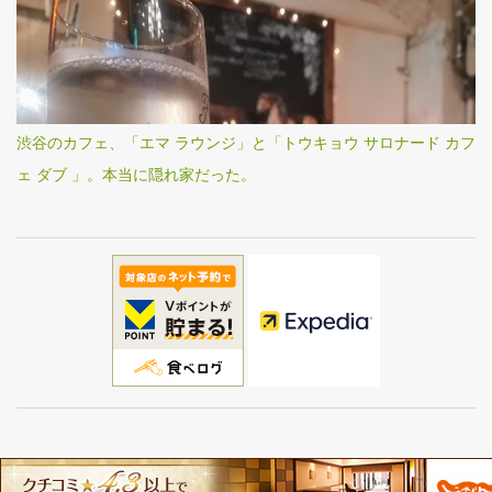
渋谷のカフェ、「エマ ラウンジ」と「トウキョウ サロナード カフ
ェ ダブ 」。本当に隠れ家だった。