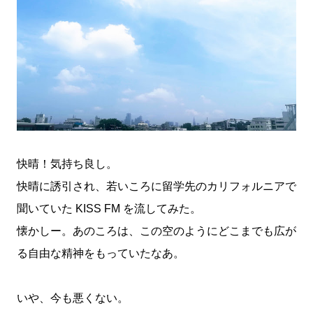
快晴！気持ち良し。
快晴に誘引され、若いころに留学先のカリフォルニアで
聞いていた KISS FM を流してみた。
懐かしー。あのころは、この空のようにどこまでも広が
る自由な精神をもっていたなあ。
いや、今も悪くない。