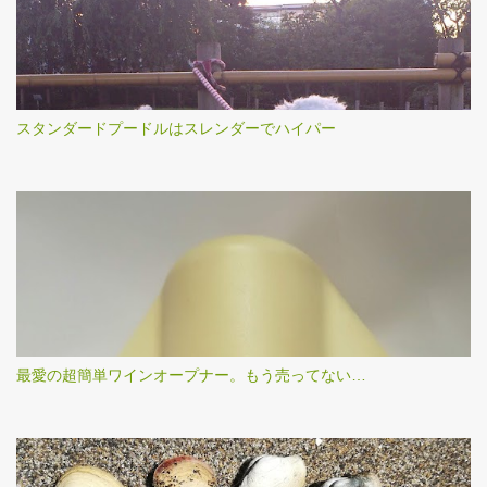
スタンダードプードルはスレンダーでハイパー
最愛の超簡単ワインオープナー。もう売ってない…