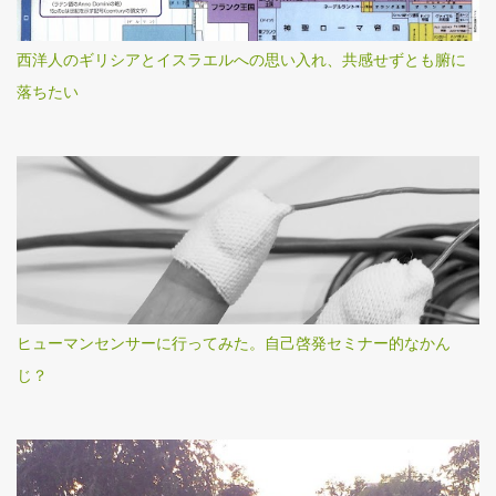
西洋人のギリシアとイスラエルへの思い入れ、共感せずとも腑に
落ちたい
ヒューマンセンサーに行ってみた。自己啓発セミナー的なかん
じ？