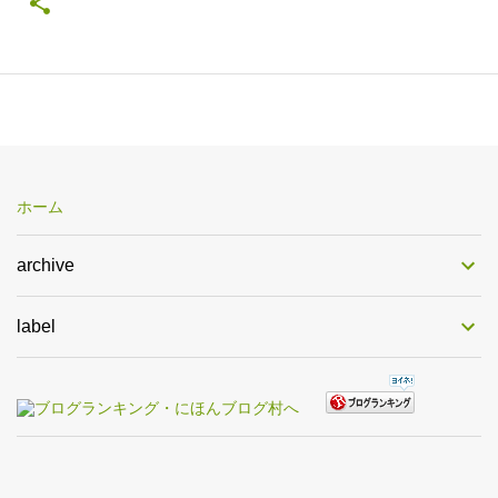
ホーム
archive
label