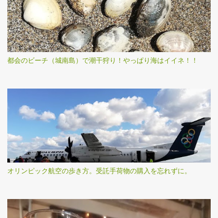
都会のビーチ（城南島）で潮干狩り！やっぱり海はイイネ！！
オリンピック航空の歩き方。受託手荷物の購入を忘れずに。