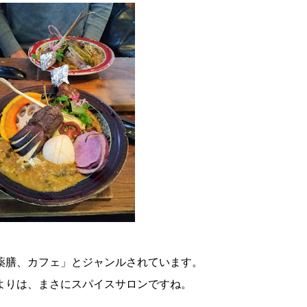
薬膳、カフェ」とジャンルされています。
よりは、まさにスパイスサロンですね。