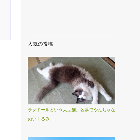
人気の投稿
ラグドールという大型猫。凶暴でやんちゃな
ぬいぐるみ。