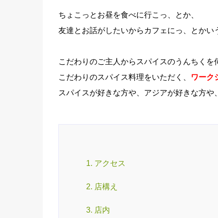
ちょこっとお昼を食べに行こっ、とか、
友達とお話がしたいからカフェにっ、とかいう
こだわりのご主人からスパイスのうんちくを
こだわりのスパイス料理をいただく、
ワーク
スパイスが好きな方や、アジアが好きな方や
1. アクセス
2. 店構え
3. 店内