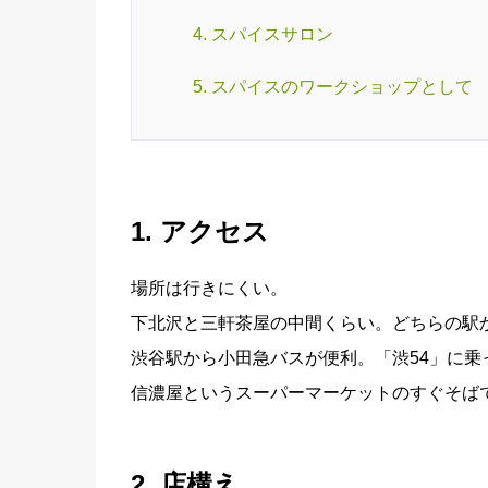
4. スパイスサロン
5. スパイスのワークショップとして
1. アクセス
場所は行きにくい。
下北沢と三軒茶屋の中間くらい。どちらの駅か
渋谷駅から小田急バスが便利。「渋54」に乗
信濃屋というスーパーマーケットのすぐそば
2. 店構え