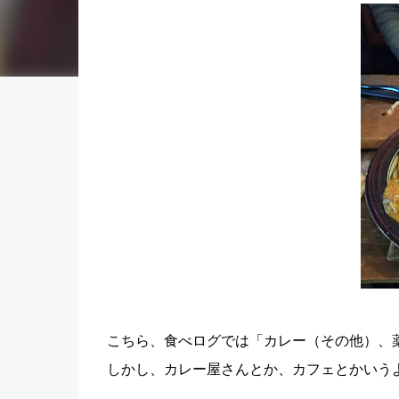
こちら、食べログでは「カレー（その他）、
しかし、カレー屋さんとか、カフェとかいう