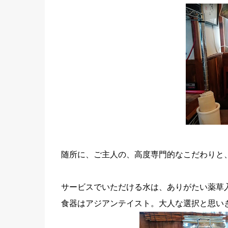
随所に、ご主人の、高度専門的なこだわりと
サービスでいただける水は、ありがたい薬草
食器はアジアンテイスト。大人な選択と思い