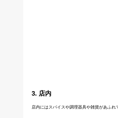
3. 店内
店内にはスパイスや調理器具や雑貨があふれ