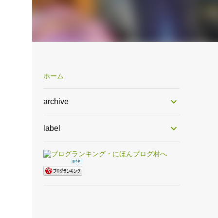
ホーム
archive
label