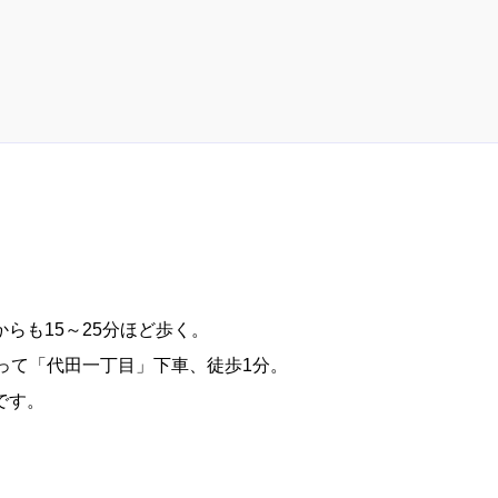
らも15～25分ほど歩く。
って「代田一丁目」下車、徒歩1分。
です。