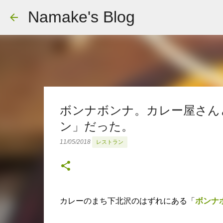
Namake's Blog
ボンナボンナ。カレー屋さん
ン」だった。
11/05/2018
レストラン
カレーのまち下北沢のはずれにある「
ボンナ