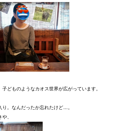
、子どものようなカオス世界が広がっています。
入り。なんだったか忘れたけど…。
きや、