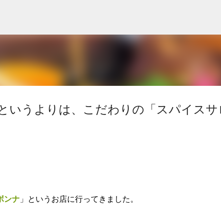
スキップしてメイン コンテンツに移動
というよりは、こだわりの「スパイスサ
ボンナ
」というお店に行ってきました。